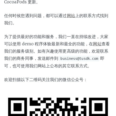
CocoaPods 更新。
任何时候您遇到问题，都可以通过
网站
上的联系方式找到
我们。
为了提供最好的功能和服务，我们一直在持续改进，大家
可以使用 demo 程序体验最新和最全的功能，在
网站
查看
我们的服务级别。如有兴趣使用更高级的功能，欢迎联系
我们的商务同事，发送邮件到
即
business@tusdk.com
可，也可使用我们网站上公布的其它联系方式。
欢迎扫描以下二维码关注我们的微信公众号：