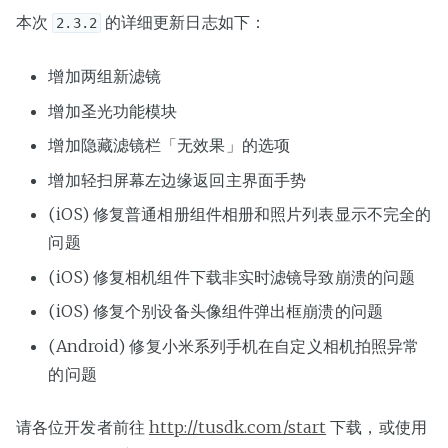
本次
的详细更新日志如下：
2.3.2
增加两组新滤镜
增加圣光功能模块
增加隐藏滤镜栏「无效果」的选项
增加轻扫屏幕左边缘返回主界面手势
(iOS) 修复普通相册组件相册和照片列表显示不完全的
问题
(iOS) 修复相机组件下载非实时滤镜导致崩溃的问题
(iOS) 修复个别设备头像组件弹出框崩溃的问题
(Android) 修复小米系列手机在自定义相机拍照异常
的问题
请各位开发者前往
http://tusdk.com/start
下载，或使用