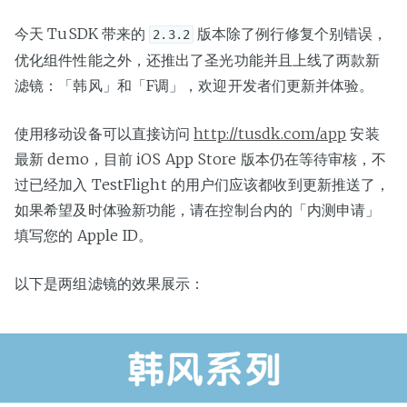
今天 TuSDK 带来的
版本除了例行修复个别错误，
2.3.2
优化组件性能之外，还推出了圣光功能并且上线了两款新
滤镜：「韩风」和「F调」，欢迎开发者们更新并体验。
使用移动设备可以直接访问
http://tusdk.com/app
安装
最新 demo，目前 iOS App Store 版本仍在等待审核，不
过已经加入 TestFlight 的用户们应该都收到更新推送了，
如果希望及时体验新功能，请在控制台内的「内测申请」
填写您的 Apple ID。
以下是两组滤镜的效果展示：