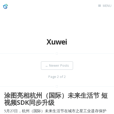
MENU
Website
Blog
Xuwei
←
Newer Posts
Page 2 of 2
涂图亮相杭州（国际）未来生活节 短
视频SDK同步升级
5月27日，杭州（国际）未来生活节在城市之星工业遗存保护